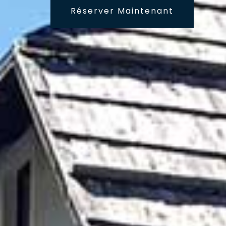
Réserver Maintenant