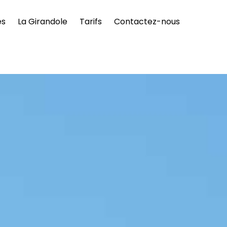
es
La Girandole
Tarifs
Contactez-nous